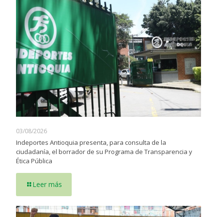
03/08/2026
Indeportes Antioquia presenta, para consulta de la
ciudadanía, el borrador de su Programa de Transparencia y
Ética Pública
Leer más