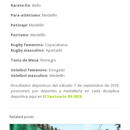
Karate Do:
Bello
Para-atletismo:
Medellín
Patinaje:
Medellín
Porrismo:
Medellín
Rugby femenino:
Copacabana
Rugby masculino:
Apartadó
Tenis de Mesa:
Rionegro
Voleibol femenino:
Envigado
Voleibol masculino:
Medellín
Resultados deportivos del sábado 7 de septiembre de 2019,
posiciones por deportes y medallería en cada disciplina
deportiva aquí en
El Santuario 09-2019
.
Related posts