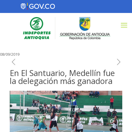
08/09/2019
En El Santuario, Medellín fue
la delegación más ganadora