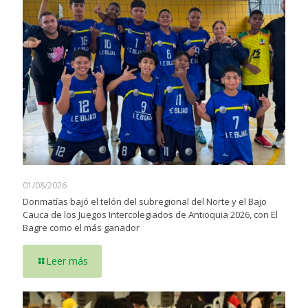
01/08/2026
Donmatías bajó el telón del subregional del Norte y el Bajo
Cauca de los Juegos Intercolegiados de Antioquia 2026, con El
Bagre como el más ganador
Leer más