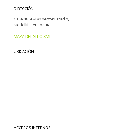
DIRECCIÓN
Calle 48 70-180 sector Estadio,
Medellín - Antioquia
MAPA DEL SITIO XML
UBICACIÓN
ACCESOS INTERNOS