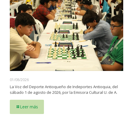
01/08/2026
La Voz del Deporte Antioqueño de Indeportes Antioquia, del
sábado 1 de agosto de 2026, por la Emisora Cultural U. de A.
Leer más