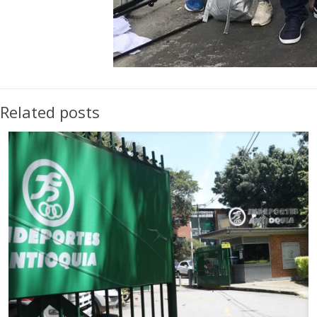
Related posts