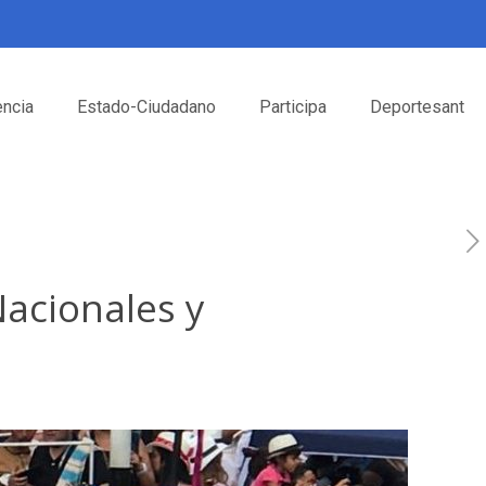
encia
Estado-Ciudadano
Participa
Deportesant
Nacionales y