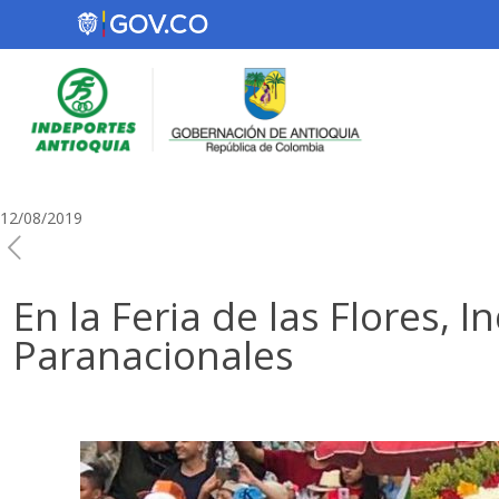
12/08/2019
En la Feria de las Flores,
Paranacionales