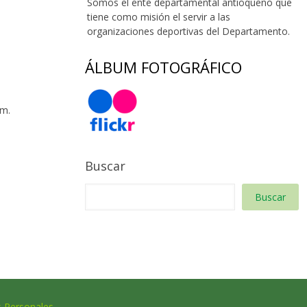
Somos el ente departamental antioqueño que
tiene como misión el servir a las
organizaciones deportivas del Departamento.
ÁLBUM FOTOGRÁFICO
 m.
Buscar
Buscar
s Personales