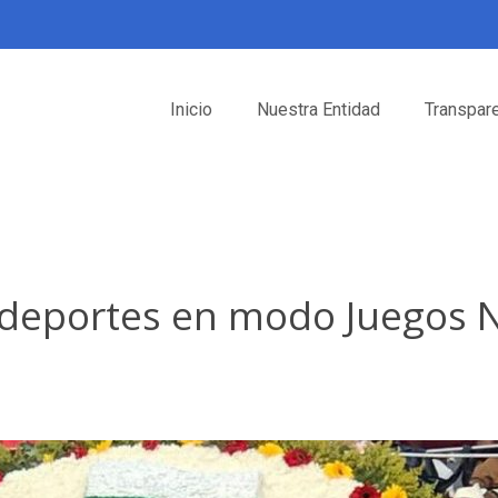
Inicio
Nuestra Entidad
Transpar
 Indeportes en modo Juegos 