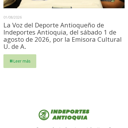
01/08/2026
La Voz del Deporte Antioqueño de
Indeportes Antioquia, del sábado 1 de
agosto de 2026, por la Emisora Cultural
U. de A.
Leer más