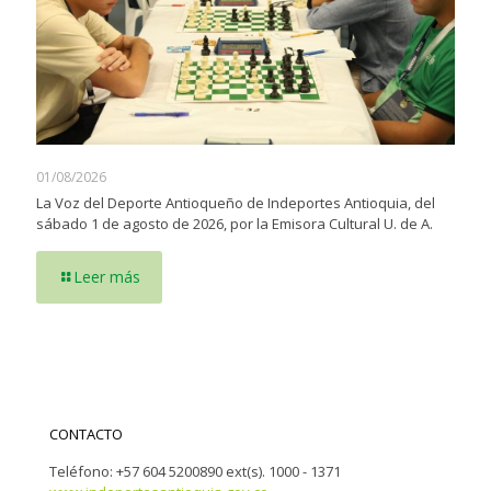
01/08/2026
La Voz del Deporte Antioqueño de Indeportes Antioquia, del
sábado 1 de agosto de 2026, por la Emisora Cultural U. de A.
Leer más
CONTACTO
Teléfono: +57 604 5200890 ext(s). 1000 - 1371