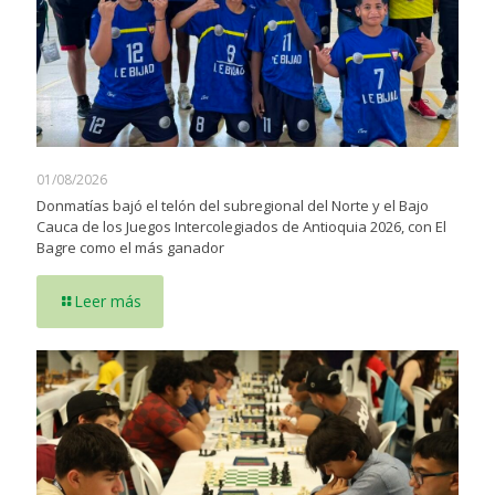
01/08/2026
Donmatías bajó el telón del subregional del Norte y el Bajo
Cauca de los Juegos Intercolegiados de Antioquia 2026, con El
Bagre como el más ganador
Leer más