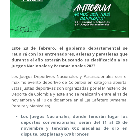
Este 28 de febrero, el gobierno departamental se
reunirá con los entrenadores, atletas y paratletas que
durante el año estarán buscando su clasificación a los
Juegos Nacionales y Paranacionales 2023
.
Los Juegos Deportivos Nacionales y Paranacionales son el
máximo evento deportivo de Colombia en categoría abierta.
Estas justas deportivas son organizadas por el Ministerio del
Deporte de Colombia y este año se realizarán entre el 11 de
noviembre y el 10 de diciembre en el Eje Cafetero (Armenia,
Pereira y Manizales).
Los Juegos Nacionales, donde tendrán lugar los
deportes convencionales, serán del 11 al 25 de
noviembre y tendrán 602 medallas de oro en
disputa, 602 platas y 670 bronces
.