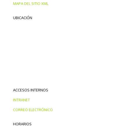
MAPA DEL SITIO XML
UBICACIÓN
ACCESOS INTERNOS
INTRANET
CORREO ELECTRÓNICO
HORARIOS