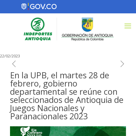
22/02/2023
En la UPB, el martes 28 de
febrero, gobierno
departamental se reúne con
seleccionados de Antioquia de
Juegos Nacionales y
Paranacionales 2023