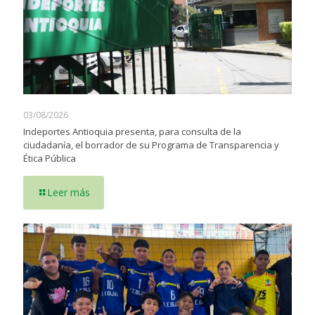
03/08/2026
Indeportes Antioquia presenta, para consulta de la
ciudadanía, el borrador de su Programa de Transparencia y
Ética Pública
Leer más