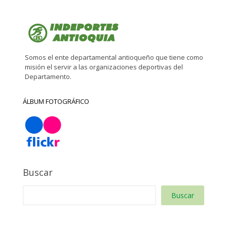
Somos el ente departamental antioqueño que tiene como
misión el servir a las organizaciones deportivas del
Departamento.
ÁLBUM FOTOGRÁFICO
Buscar
Buscar