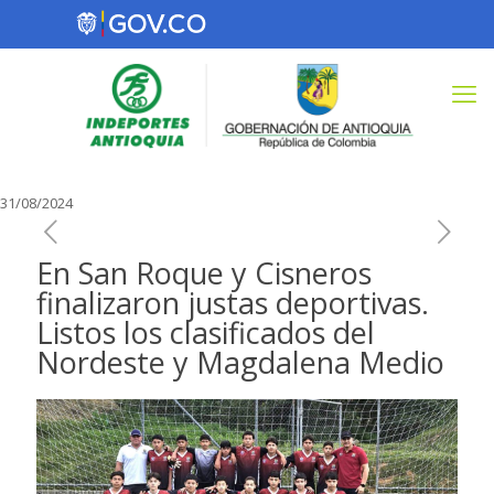
31/08/2024
En San Roque y Cisneros
finalizaron justas deportivas.
Listos los clasificados del
Nordeste y Magdalena Medio