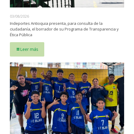
03/08/2026
Indeportes Antioquia presenta, para consulta de la
ciudadanía, el borrador de su Programa de Transparencia y
Ética Pública
Leer más