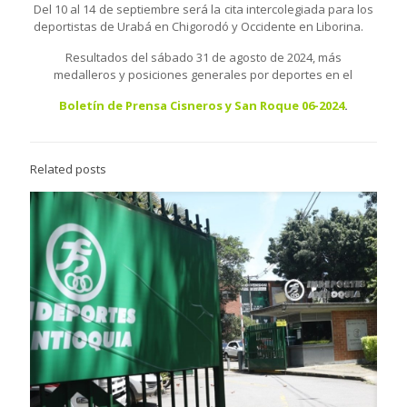
Del 10 al 14 de septiembre será la cita intercolegiada para los
deportistas de Urabá en Chigorodó y Occidente en Liborina.
Resultados del sábado 31 de agosto de 2024, más
medalleros y posiciones generales por deportes en el
Boletín de Prensa Cisneros y San Roque 06-2024
.
Related posts