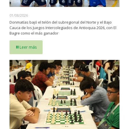
01/08/2026
Donmatías bajó el telón del subregional del Norte y el Bajo
Cauca de los Juegos Intercolegiados de Antioquia 2026, con El
Bagre como el más ganador
Leer más