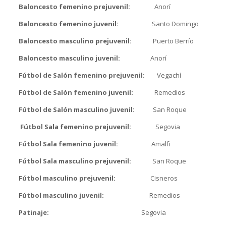
Baloncesto femenino prejuvenil:
Anorí
Baloncesto femenino juvenil:
Santo Domingo
Baloncesto masculino prejuvenil:
Puerto Berrío
Baloncesto masculino juvenil:
Anorí
Fútbol de Salón femenino prejuvenil:
Vegachí
Fútbol de Salón femenino juvenil:
Remedios
Fútbol de Salón masculino juvenil:
San Roque
Fútbol Sala femenino prejuvenil:
Segovia
Fútbol Sala femenino juvenil:
Amalfi
Fútbol Sala masculino prejuvenil:
San Roque
Fútbol masculino prejuvenil:
Cisneros
Fútbol masculino juvenil:
Remedios
Patinaje:
Segovia