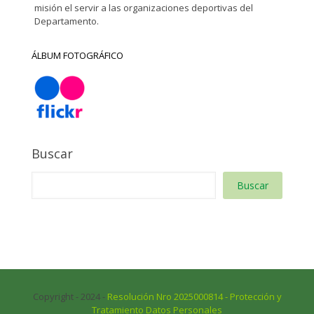
misión el servir a las organizaciones deportivas del
Departamento.
ÁLBUM FOTOGRÁFICO
Buscar
Buscar
Copyright - 2024 -
Resolución Nro 2025000814 - Protección y
Tratamiento Datos Personales