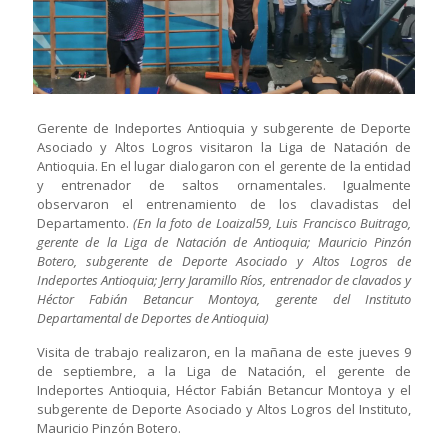
Gerente de Indeportes Antioquia y subgerente de Deporte
Asociado y Altos Logros visitaron la Liga de Natación de
Antioquia. En el lugar dialogaron con el gerente de la entidad
y entrenador de saltos ornamentales. Igualmente
observaron el entrenamiento de los clavadistas del
Departamento.
(En la foto de Loaizal59, Luis Francisco Buitrago,
gerente de la Liga de Natación de Antioquia; Mauricio Pinzón
Botero, subgerente de Deporte Asociado y Altos Logros de
Indeportes Antioquia; Jerry Jaramillo Ríos, entrenador de clavados y
Héctor Fabián Betancur Montoya, gerente del Instituto
Departamental de Deportes de Antioquia)
Visita de trabajo realizaron, en la mañana de este jueves 9
de septiembre, a la Liga de Natación, el gerente de
Indeportes Antioquia, Héctor Fabián Betancur Montoya y el
subgerente de Deporte Asociado y Altos Logros del Instituto,
Mauricio Pinzón Botero.