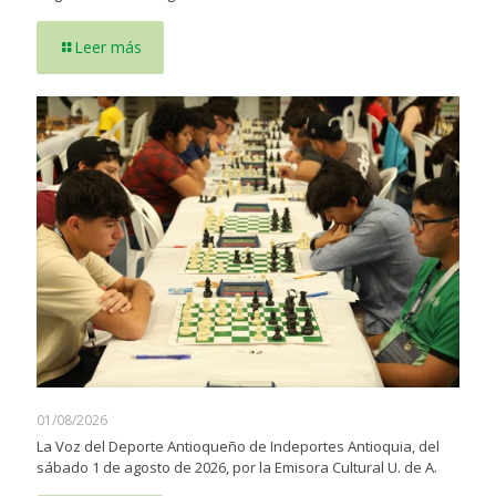
Leer más
01/08/2026
La Voz del Deporte Antioqueño de Indeportes Antioquia, del
sábado 1 de agosto de 2026, por la Emisora Cultural U. de A.