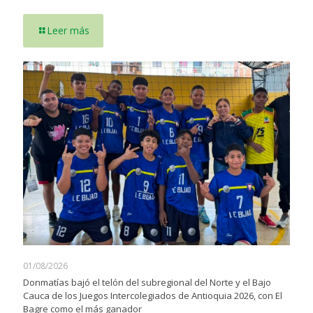
Leer más
01/08/2026
Donmatías bajó el telón del subregional del Norte y el Bajo
Cauca de los Juegos Intercolegiados de Antioquia 2026, con El
Bagre como el más ganador