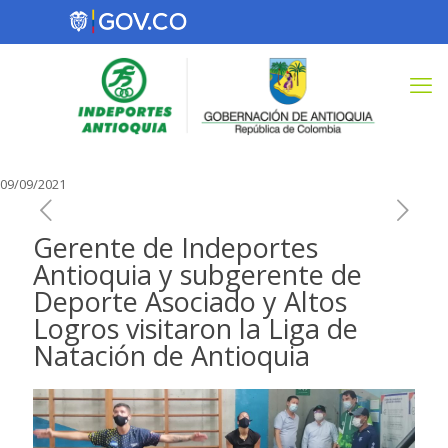
09/09/2021
Gerente de Indeportes
Antioquia y subgerente de
Deporte Asociado y Altos
Logros visitaron la Liga de
Natación de Antioquia