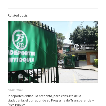
Related posts
03/08/2026
Indeportes Antioquia presenta, para consulta de la
ciudadanía, el borrador de su Programa de Transparencia y
Ética Pública