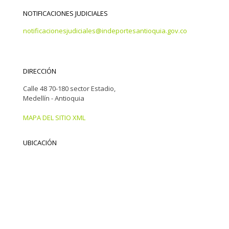
NOTIFICACIONES JUDICIALES
notificacionesjudiciales@indeportesantioquia.gov.co
DIRECCIÓN
Calle 48 70-180 sector Estadio,
Medellín - Antioquia
MAPA DEL SITIO XML
UBICACIÓN