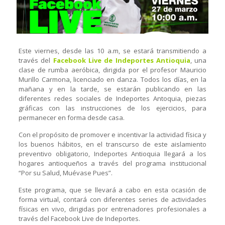
Este viernes, desde las 10 a.m, se estará transmitiendo a
través del
Facebook Live de Indeportes Antioquia
, una
clase de rumba aeróbica, dirigida por el profesor Mauricio
Murillo Carmona, licenciado en danza. Todos los días, en la
mañana y en la tarde, se estarán publicando en las
diferentes redes sociales de Indeportes Antoquia, piezas
gráficas con las instrucciones de los ejercicios, para
permanecer en forma desde casa.
Con el propósito de promover e incentivar la actividad física y
los buenos hábitos, en el transcurso de este aislamiento
preventivo obligatorio, Indeportes Antioquia llegará a los
hogares antioqueños a través del programa institucional
“Por su Salud, Muévase Pues”.
Este programa, que se llevará a cabo en esta ocasión de
forma virtual, contará con diferentes series de actividades
físicas en vivo, dirigidas por entrenadores profesionales a
través del Facebook Live de Indeportes.