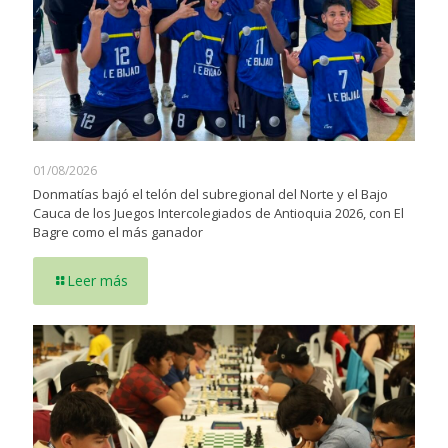
01/08/2026
Donmatías bajó el telón del subregional del Norte y el Bajo
Cauca de los Juegos Intercolegiados de Antioquia 2026, con El
Bagre como el más ganador
Leer más