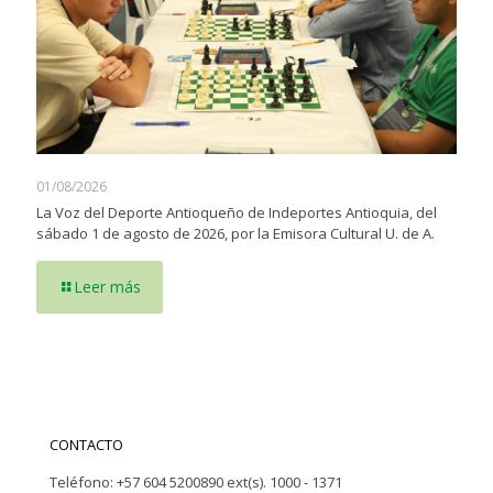
01/08/2026
La Voz del Deporte Antioqueño de Indeportes Antioquia, del
sábado 1 de agosto de 2026, por la Emisora Cultural U. de A.
Leer más
CONTACTO
Teléfono: +57 604 5200890 ext(s). 1000 - 1371