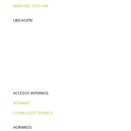
MAPA DEL SITIO XML
UBICACIÓN
ACCESOS INTERNOS
INTRANET
CORREO ELECTRÓNICO
HORARIOS