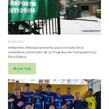
03/08/2026
Indeportes Antioquia presenta, para consulta de la
ciudadanía, el borrador de su Programa de Transparencia y
Ética Pública
Leer más