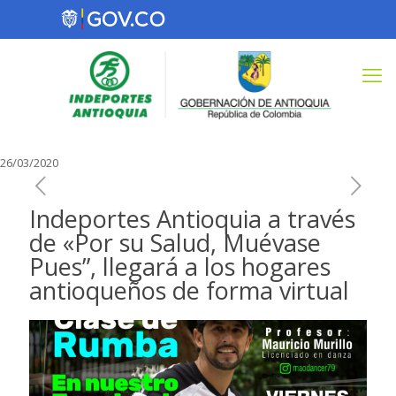
26/03/2020
Indeportes Antioquia a través
de «Por su Salud, Muévase
Pues”, llegará a los hogares
antioqueños de forma virtual