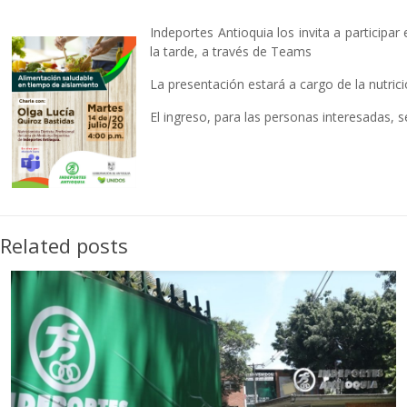
Indeportes Antioquia los invita a participar
la tarde, a través de Teams
La presentación estará a cargo de la nutrici
El ingreso, para las personas interesadas,
Related posts