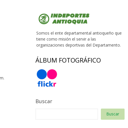
Somos el ente departamental antioqueño que
tiene como misión el servir a las
organizaciones deportivas del Departamento.
ÁLBUM FOTOGRÁFICO
 m.
Buscar
Buscar