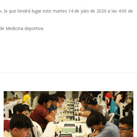
», la que tendrá lugar este martes 14 de julio de 2020 a las 4:00 de
 de Medicina deportiva.