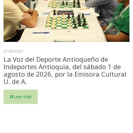
01/08/2026
La Voz del Deporte Antioqueño de
Indeportes Antioquia, del sábado 1 de
agosto de 2026, por la Emisora Cultural
U. de A.
Leer más