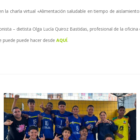
 en la charla virtual «Alimentación saludable en tiempo de aislamiento
onista – dietista Olga Lucía Quiroz Bastidas, profesional de la oficina
 se puede puede hacer desde
AQUÍ
.