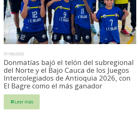
01/08/2026
Donmatías bajó el telón del subregional
del Norte y el Bajo Cauca de los Juegos
Intercolegiados de Antioquia 2026, con
El Bagre como el más ganador
Leer más