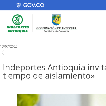
13/07/2020
Indeportes Antioquia invit
tiempo de aislamiento»