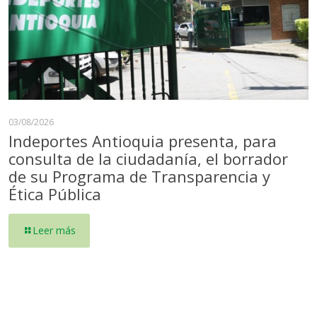
03/08/2026
Indeportes Antioquia presenta, para
consulta de la ciudadanía, el borrador
de su Programa de Transparencia y
Ética Pública
Leer más