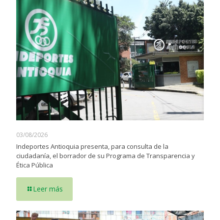
03/08/2026
Indeportes Antioquia presenta, para consulta de la
ciudadanía, el borrador de su Programa de Transparencia y
Ética Pública
Leer más