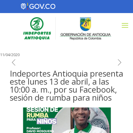
11/04/2020
Indeportes Antioquia presenta
este lunes 13 de abril, a las
10:00 a. m., por su Facebook,
sesión de rumba para niños