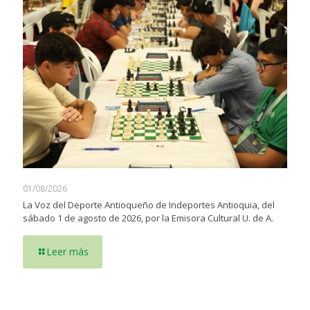
01/08/2026
La Voz del Deporte Antioqueño de Indeportes Antioquia, del
sábado 1 de agosto de 2026, por la Emisora Cultural U. de A.
Leer más