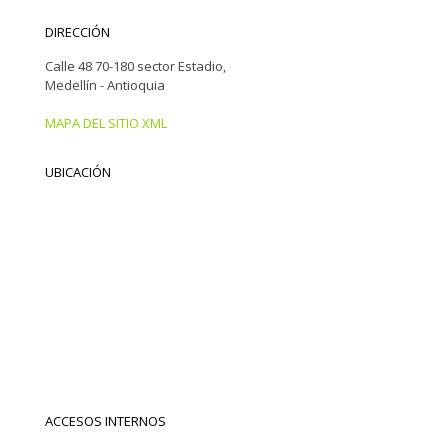
DIRECCIÓN
Calle 48 70-180 sector Estadio,
Medellín - Antioquia
MAPA DEL SITIO XML
UBICACIÓN
ACCESOS INTERNOS