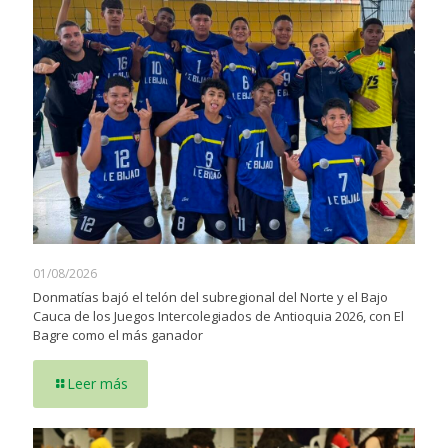
01/08/2026
Donmatías bajó el telón del subregional del Norte y el Bajo
Cauca de los Juegos Intercolegiados de Antioquia 2026, con El
Bagre como el más ganador
Leer más