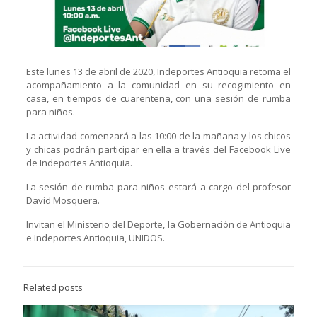
Este lunes 13 de abril de 2020, Indeportes Antioquia retoma el
acompañamiento a la comunidad en su recogimiento en
casa, en tiempos de cuarentena, con una sesión de rumba
para niños.
La actividad comenzará a las 10:00 de la mañana y los chicos
y chicas podrán participar en ella a través del Facebook Live
de Indeportes Antioquia.
La sesión de rumba para niños estará a cargo del profesor
David Mosquera.
Invitan el Ministerio del Deporte, la Gobernación de Antioquia
e Indeportes Antioquia, UNIDOS.
Related posts