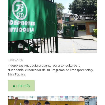
03/08/2026
Indeportes Antioquia presenta, para consulta de la
ciudadanía, el borrador de su Programa de Transparencia y
Ética Pública
Leer más