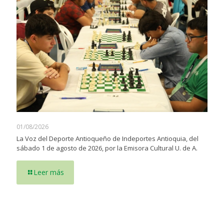
01/08/2026
La Voz del Deporte Antioqueño de Indeportes Antioquia, del
sábado 1 de agosto de 2026, por la Emisora Cultural U. de A.
Leer más