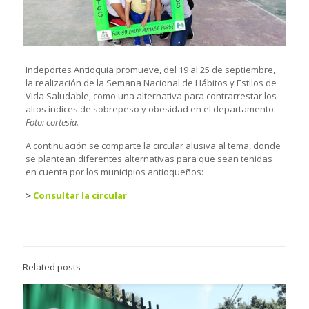
Indeportes Antioquia promueve, del 19 al 25 de septiembre,
la realización de la Semana Nacional de Hábitos y Estilos de
Vida Saludable, como una alternativa para contrarrestar los
altos índices de sobrepeso y obesidad en el departamento.
Foto: cortesía.
A continuación se comparte la circular alusiva al tema, donde
se plantean diferentes alternativas para que sean tenidas
en cuenta por los municipios antioqueños:
>
Consultar la circular
Related posts