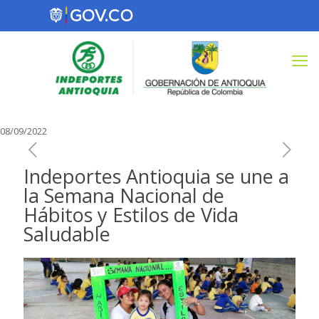
08/09/2022
Indeportes Antioquia se une a
la Semana Nacional de
Hábitos y Estilos de Vida
Saludable