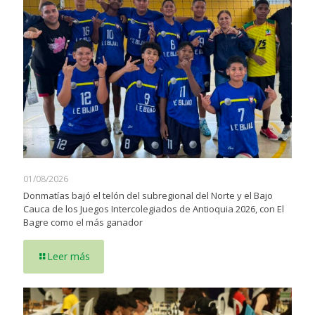
01/08/2026
Donmatías bajó el telón del subregional del Norte y el Bajo
Cauca de los Juegos Intercolegiados de Antioquia 2026, con El
Bagre como el más ganador
Leer más