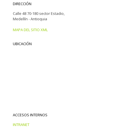
DIRECCIÓN
Calle 48 70-180 sector Estadio,
Medellín - Antioquia
MAPA DEL SITIO XML
UBICACIÓN
ACCESOS INTERNOS
INTRANET