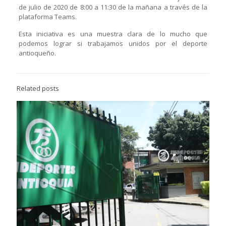
de julio de 2020 de 8:00 a 11:30 de la mañana a través de la
plataforma Teams.
Esta iniciativa es una muestra clara de lo mucho que
podemos lograr si trabajamos unidos por el deporte
antioqueño.
Related posts