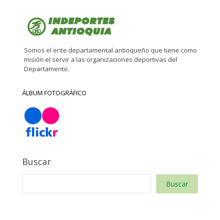
Somos el ente departamental antioqueño que tiene como
misión el servir a las organizaciones deportivas del
Departamento.
ÁLBUM FOTOGRÁFICO
Buscar
Buscar