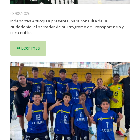
03/08/2026
Indeportes Antioquia presenta, para consulta de la
ciudadanía, el borrador de su Programa de Transparencia y
Ética Pública
Leer más