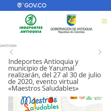
24/07/2020
Indeportes Antioquia y
municipio de Yarumal
realizarán, del 27 al 30 de julio
de 2020, evento virtual
«Maestros Saludables»