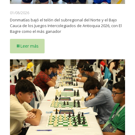
01/08/2026
Donmatías bajó el telón del subregional del Norte y el Bajo
Cauca de los Juegos Intercolegiados de Antioquia 2026, con El
Bagre como el más ganador
Leer más