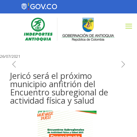
26/07/2021
Jericó será el próximo
municipio anfitrión del
Encuentro subregional de
actividad física y salud