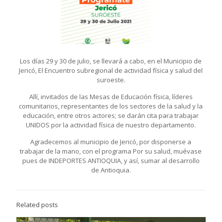
Los días 29 y 30 de julio, se llevará a cabo, en el Municipio de
Jericó, El Encuentro subregional de actividad física y salud del
suroeste.
Allí, invitados de las Mesas de Educación física, líderes
comunitarios, representantes de los sectores de la salud y la
educación, entre otros actores; se darán cita para trabajar
UNIDOS por la actividad física de nuestro departamento.
Agradecemos al municipio de Jericó, por disponerse a
trabajar de la mano, con el programa Por su salud, muévase
pues de INDEPORTES ANTIOQUIA, y así, sumar al desarrollo
de Antioquia.
Related posts