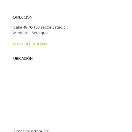
DIRECCIÓN
Calle 48 70-180 sector Estadio,
Medellín - Antioquia
MAPA DEL SITIO XML
UBICACIÓN
ACCESOS INTERNOS