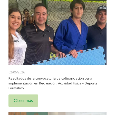
02/06/2026
Resultados de la convocatoria de cofinanciación para
implementación en Recreación, Actividad Física y Deporte
Formativo
Leer más