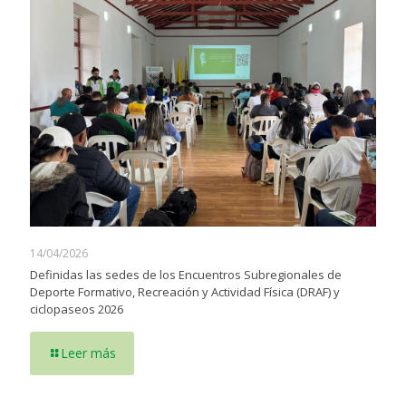
14/04/2026
Definidas las sedes de los Encuentros Subregionales de
Deporte Formativo, Recreación y Actividad Física (DRAF) y
ciclopaseos 2026
Leer más