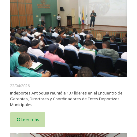
22/04/2026
Indeportes Antioquia reunió a 137 líderes en el Encuentro de
Gerentes, Directores y Coordinadores de Entes Deportivos
Municipales
Leer más