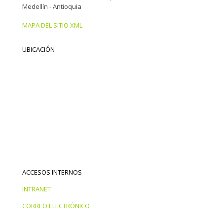
Medellín - Antioquia
MAPA DEL SITIO XML
UBICACIÓN
ACCESOS INTERNOS
INTRANET
CORREO ELECTRÓNICO