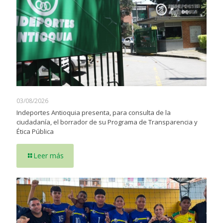
03/08/2026
Indeportes Antioquia presenta, para consulta de la
ciudadanía, el borrador de su Programa de Transparencia y
Ética Pública
Leer más