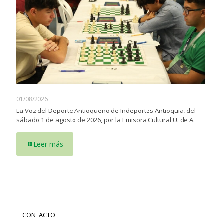
01/08/2026
La Voz del Deporte Antioqueño de Indeportes Antioquia, del
sábado 1 de agosto de 2026, por la Emisora Cultural U. de A.
Leer más
CONTACTO