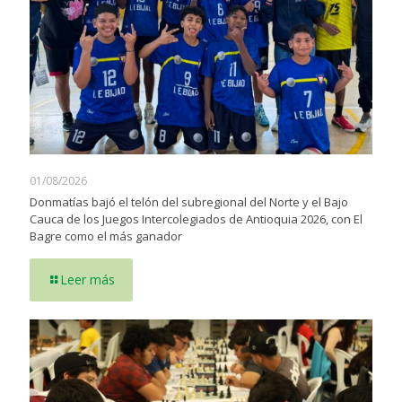
01/08/2026
Donmatías bajó el telón del subregional del Norte y el Bajo
Cauca de los Juegos Intercolegiados de Antioquia 2026, con El
Bagre como el más ganador
Leer más