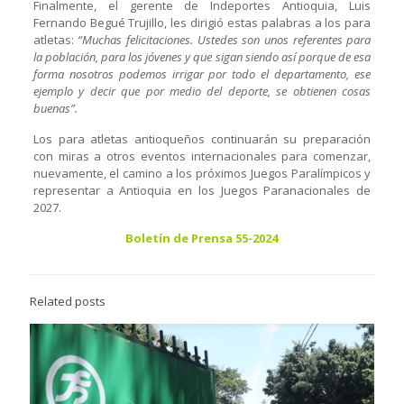
Finalmente, el gerente de Indeportes Antioquia, Luis
Fernando Begué Trujillo, les dirigió estas palabras a los para
atletas:
“Muchas felicitaciones. Ustedes son unos referentes para
la población, para los jóvenes y que sigan siendo así porque de esa
forma nosotros podemos irrigar por todo el departamento, ese
ejemplo y decir que por medio del deporte, se obtienen cosas
buenas”.
Los para atletas antioqueños continuarán su preparación
con miras a otros eventos internacionales para comenzar,
nuevamente, el camino a los próximos Juegos Paralímpicos y
representar a Antioquia en los Juegos Paranacionales de
2027.
Boletín de Prensa 55-2024
Related posts