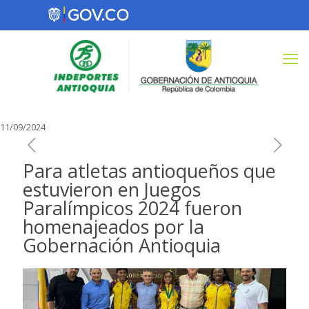
11/09/2024
Para atletas antioqueños que
estuvieron en Juegos
Paralímpicos 2024 fueron
homenajeados por la
Gobernación Antioquia