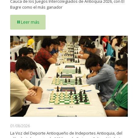
Cauca de los Juegos Intercolegiados de Antioquia 2026, con El
Bagre como el más ganador
Leer más
01/08/2026
La Voz del Deporte Antioqueño de Indeportes Antioquia, del