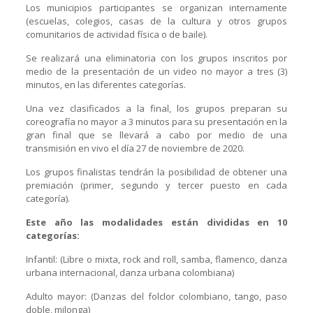
Los municipios participantes se organizan internamente
(escuelas, colegios, casas de la cultura y otros grupos
comunitarios de actividad física o de baile).
Se realizará una eliminatoria con los grupos inscritos por
medio de la presentación de un video no mayor a tres (3)
minutos, en las diferentes categorías.
Una vez clasificados a la final, los grupos preparan su
coreografía no mayor a 3 minutos para su presentación en la
gran final que se llevará a cabo por medio de una
transmisión en vivo el día 27 de noviembre de 2020.
Los grupos finalistas tendrán la posibilidad de obtener una
premiación (primer, segundo y tercer puesto en cada
categoría).
Este año las modalidades están divididas en 10
categorías:
Infantil: (Libre o mixta, rock and roll, samba, flamenco, danza
urbana internacional, danza urbana colombiana)
Adulto mayor: (Danzas del folclor colombiano, tango, paso
doble, milonga)