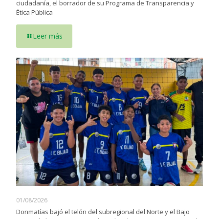
ciudadanía, el borrador de su Programa de Transparencia y
Ética Pública
Leer más
01/08/2026
Donmatías bajó el telón del subregional del Norte y el Bajo