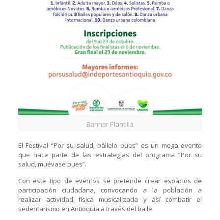
Banner Plantilla
El Festival “Por su salud, báilelo pues” es un mega evento
que hace parte de las estrategias del programa “Por su
salud, muévase pues”.
Con este tipo de eventos se pretende crear espacios de
participación ciudadana, convocando a la población a
realizar actividad física musicalizada y así combatir el
sedentarismo en Antioquia a través del baile.