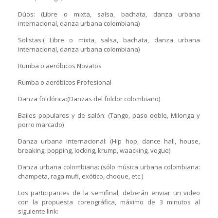
Dúos: (Libre o mixta, salsa, bachata, danza urbana
internacional, danza urbana colombiana)
Solistas:( Libre o mixta, salsa, bachata, danza urbana
internacional, danza urbana colombiana)
Rumba o aeróbicos Novatos
Rumba o aeróbicos Profesional
Danza folclórica:(Danzas del folclor colombiano)
Bailes populares y de salón: (Tango, paso doble, Milonga y
porro marcado)
Danza urbana internacional: (Hip hop, dance hall, house,
breaking, popping, locking, krump, waacking, vogue)
Danza urbana colombiana: (sólo música urbana colombiana:
champeta, raga mufi, exótico, choque, etc.)
Los participantes de la semifinal, deberán enviar un video
con la propuesta coreográfica, máximo de 3 minutos al
siguiente link: