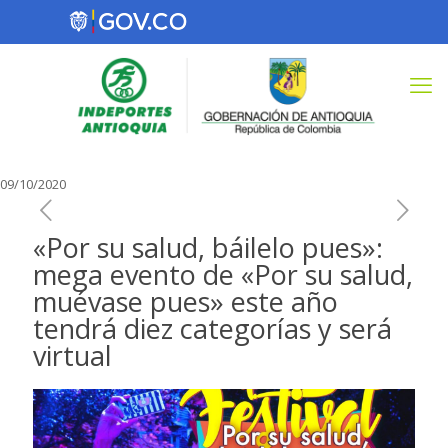
09/10/2020
«Por su salud, báilelo pues»:
mega evento de «Por su salud,
muévase pues» este año
tendrá diez categorías y será
virtual