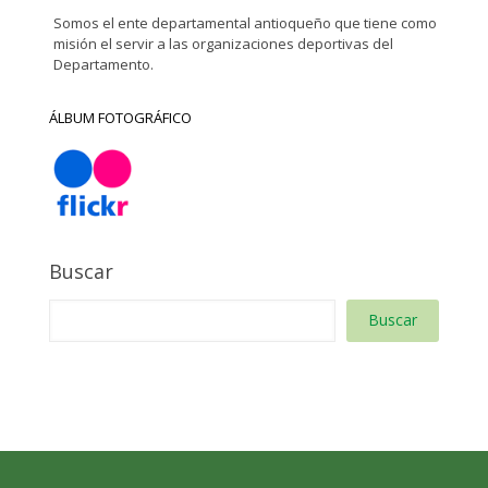
Somos el ente departamental antioqueño que tiene como
misión el servir a las organizaciones deportivas del
Departamento.
ÁLBUM FOTOGRÁFICO
Buscar
Buscar