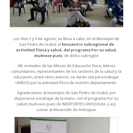
Los días 5 y 6 de agosto, se lleva a cabo, en el Municipio de
San Pedro de Urabá, el
Encuentro subregional de
actividad física y salud, del programa Por su salud,
muévase pues
, de dicha subregión
Allí, invitados de las Mesas de Educación física, líderes
comunitarios, representantes de los sectores de la salud y la
educación, entre otros actores; se darán cita para trabajar
UNIDOS por la actividad física de nuestro departamento.
Agradecemos al municipio de San Pedro de Urabá, por
disponerse a trabajar de la mano, con el programa Por su
salud, muévase pues de INDEPORTES ANTIOQUIA, y así,
sumar al desarrollo de Antioquia.