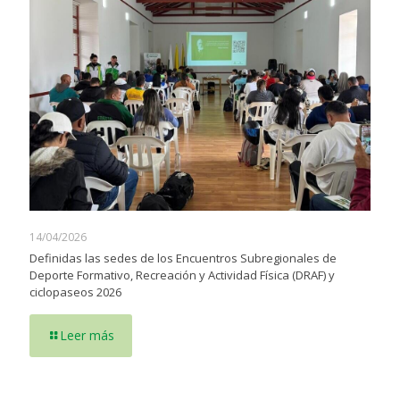
14/04/2026
Definidas las sedes de los Encuentros Subregionales de
Deporte Formativo, Recreación y Actividad Física (DRAF) y
ciclopaseos 2026
Leer más