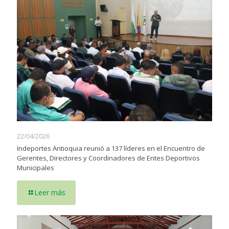
22/04/2026
Indeportes Antioquia reunió a 137 líderes en el Encuentro de
Gerentes, Directores y Coordinadores de Entes Deportivos
Municipales
Leer más