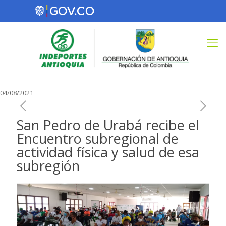
04/08/2021
San Pedro de Urabá recibe el
Encuentro subregional de
actividad física y salud de esa
subregión