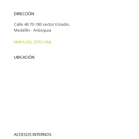
DIRECCIÓN
Calle 48 70-180 sector Estadio,
Medellín - Antioquia
MAPA DEL SITIO XML
UBICACIÓN
ACCESOS INTERNOS