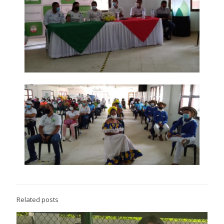
Related posts