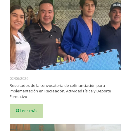
02/06/2026
Resultados de la convocatoria de cofinanciación para
implementación en Recreación, Actividad Física y Deporte
Formativo
Leer más