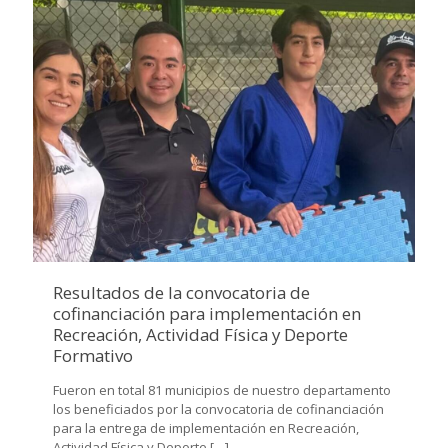
Resultados de la convocatoria de
cofinanciación para implementación en
Recreación, Actividad Física y Deporte
Formativo
Fueron en total 81 municipios de nuestro departamento
los beneficiados por la convocatoria de cofinanciación
para la entrega de implementación en Recreación,
Actividad Física y Deporte
[…]