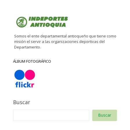
Somos el ente departamental antioqueño que tiene como
misión el servir a las organizaciones deportivas del
Departamento.
ÁLBUM FOTOGRÁFICO
Buscar
Buscar