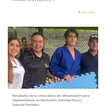
Leer más
Resultados de la convocatoria de cofinanciación para
implementación en Recreación, Actividad Física y
Deporte Formativo