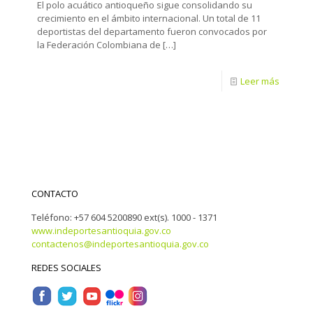
El polo acuático antioqueño sigue consolidando su
crecimiento en el ámbito internacional. Un total de 11
deportistas del departamento fueron convocados por
la Federación Colombiana de
[…]
Leer más
CONTACTO
Teléfono: +57 604 5200890 ext(s). 1000 - 1371
www.indeportesantioquia.gov.co
contactenos@indeportesantioquia.gov.co
REDES SOCIALES