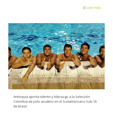
Leer más
Antioquia aporta talento y liderazgo a la Selección
Colombia de polo acuático en el Sudamericano Sub-16
de Brasil