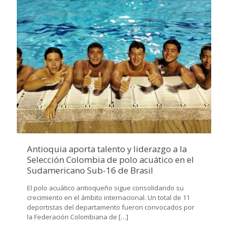
Antioquia aporta talento y liderazgo a la
Selección Colombia de polo acuático en el
Sudamericano Sub-16 de Brasil
El polo acuático antioqueño sigue consolidando su
crecimiento en el ámbito internacional. Un total de 11
deportistas del departamento fueron convocados por
la Federación Colombiana de
[…]