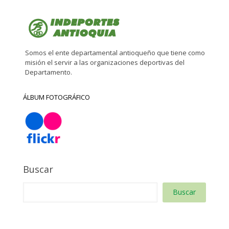
Somos el ente departamental antioqueño que tiene como
misión el servir a las organizaciones deportivas del
Departamento.
ÁLBUM FOTOGRÁFICO
Buscar
Buscar