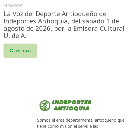
01/08/2026
La Voz del Deporte Antioqueño de
Indeportes Antioquia, del sábado 1 de
agosto de 2026, por la Emisora Cultural
U. de A.
Leer más
Somos el ente departamental antioqueño que
tiene como misión el servir a las