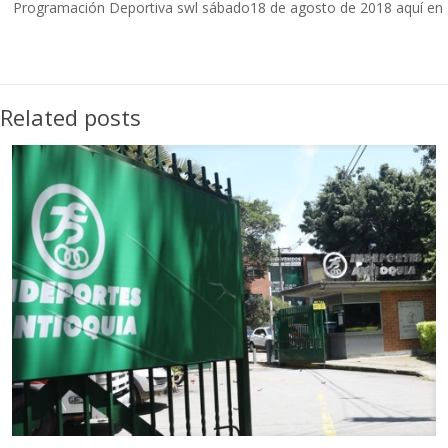
Programación Deportiva swl sábado18 de agosto de 2018 aquí en
Related posts