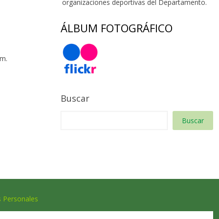
organizaciones deportivas del Departamento.
ÁLBUM FOTOGRÁFICO
 m.
Buscar
Buscar
s Personales