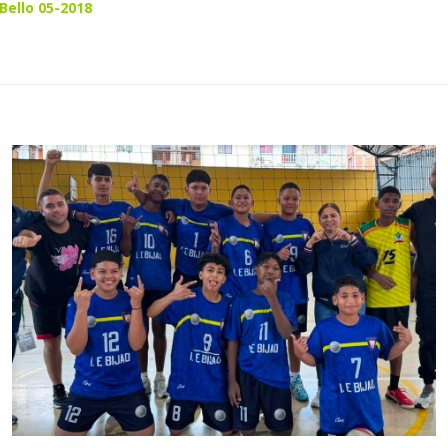
Bello 05-2018