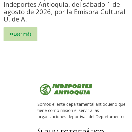
Indeportes Antioquia, del sábado 1 de
agosto de 2026, por la Emisora Cultural
U. de A.
Leer más
Somos el ente departamental antioqueño que
tiene como misión el servir a las
organizaciones deportivas del Departamento.