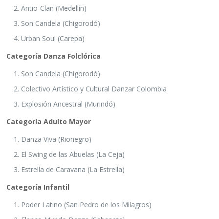
Antio-Clan (Medellín)
Son Candela (Chigorodó)
Urban Soul (Carepa)
Categoría Danza Folclórica
Son Candela (Chigorodó)
Colectivo Artístico y Cultural Danzar Colombia
Explosión Ancestral (Murindó)
Categoría Adulto Mayor
Danza Viva (Rionegro)
El Swing de las Abuelas (La Ceja)
Estrella de Caravana (La Estrella)
Categoría Infantil
Poder Latino (San Pedro de los Milagros)