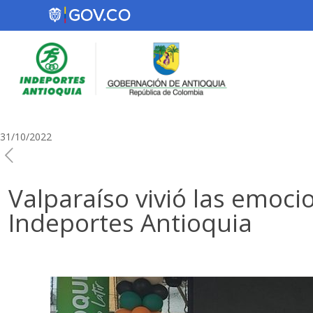
31/10/2022
Valparaíso vivió las emocio
Indeportes Antioquia