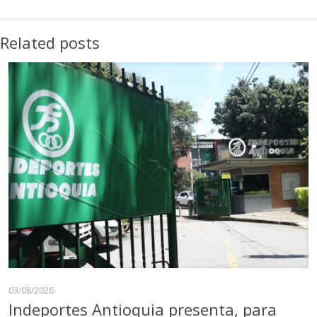
Related posts
03/08/2026
Indeportes Antioquia presenta, para