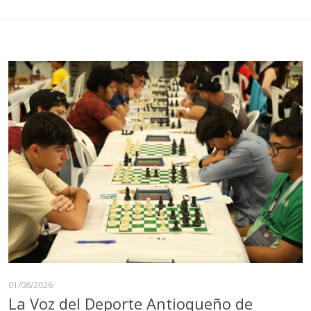
01/08/2026
La Voz del Deporte Antioqueño de