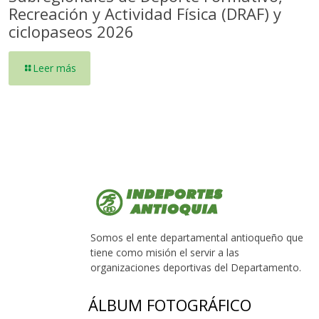
Recreación y Actividad Física (DRAF) y
ciclopaseos 2026
Leer más
Somos el ente departamental antioqueño que
tiene como misión el servir a las
organizaciones deportivas del Departamento.
ÁLBUM FOTOGRÁFICO