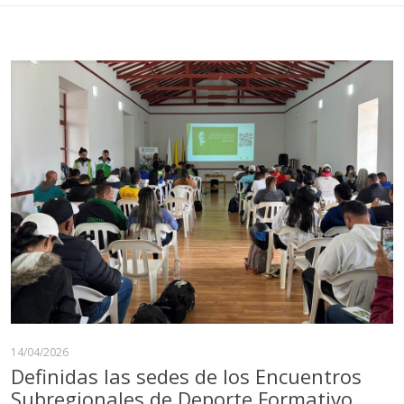
14/04/2026
Definidas las sedes de los Encuentros
Subregionales de Deporte Formativo,