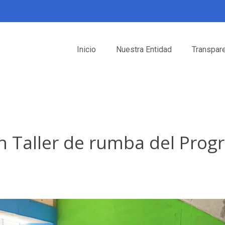
Inicio
Nuestra Entidad
Transpar
on Taller de rumba del Prog