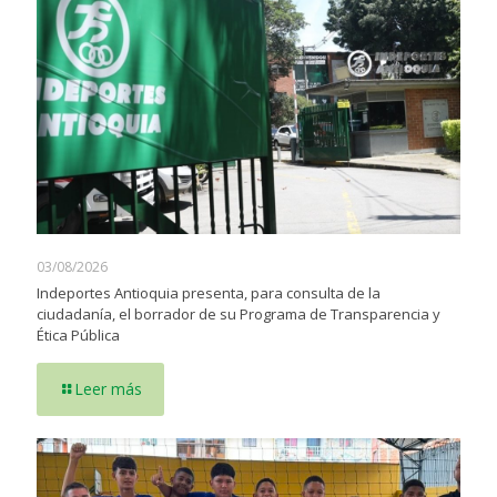
03/08/2026
Indeportes Antioquia presenta, para consulta de la
ciudadanía, el borrador de su Programa de Transparencia y
Ética Pública
Leer más