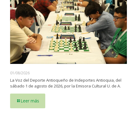
01/08/2026
La Voz del Deporte Antioqueño de Indeportes Antioquia, del
sábado 1 de agosto de 2026, por la Emisora Cultural U. de A.
Leer más