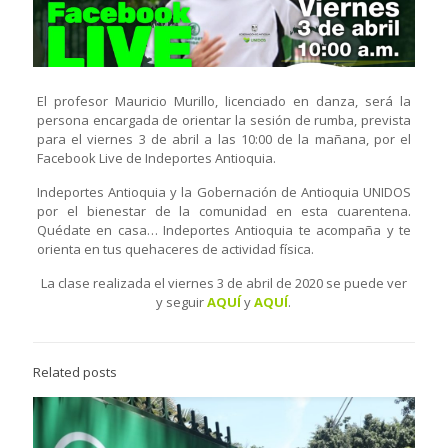
El profesor Mauricio Murillo, licenciado en danza, será la
persona encargada de orientar la sesión de rumba, prevista
para el viernes 3 de abril a las 10:00 de la mañana, por el
Facebook Live de Indeportes Antioquia.
Indeportes Antioquia y la Gobernación de Antioquia UNIDOS
por el bienestar de la comunidad en esta cuarentena.
Quédate en casa… Indeportes Antioquia te acompaña y te
orienta en tus quehaceres de actividad física.
La clase realizada el viernes 3 de abril de 2020 se puede ver
y seguir
AQUÍ
y
AQUÍ
.
Related posts