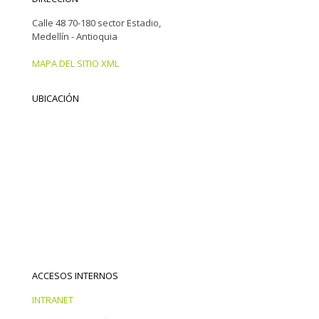
Calle 48 70-180 sector Estadio,
Medellín - Antioquia
MAPA DEL SITIO XML
UBICACIÓN
ACCESOS INTERNOS
INTRANET