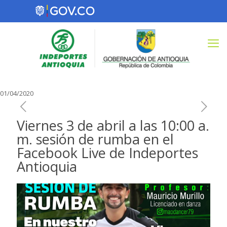
01/04/2020
Viernes 3 de abril a las 10:00 a.
m. sesión de rumba en el
Facebook Live de Indeportes
Antioquia