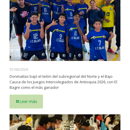
01/08/2026
Donmatías bajó el telón del subregional del Norte y el Bajo
Cauca de los Juegos Intercolegiados de Antioquia 2026, con El
Bagre como el más ganador
Leer más