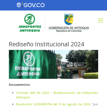
Rediseño Institucional 2024
Documentos:
Contrato 404 de 2024 – Modernización de Indeportes
Antioquia
Resolución S2024000754 del 9 de agosto de 2024
, “por