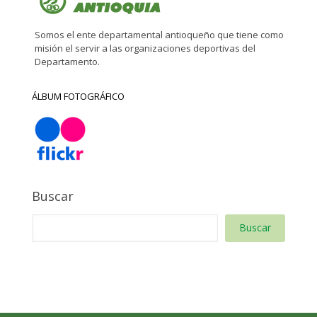
Somos el ente departamental antioqueño que tiene como
misión el servir a las organizaciones deportivas del
Departamento.
ÁLBUM FOTOGRÁFICO
Buscar
Buscar