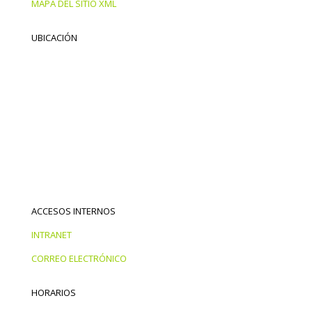
MAPA DEL SITIO XML
UBICACIÓN
ACCESOS INTERNOS
INTRANET
CORREO ELECTRÓNICO
HORARIOS