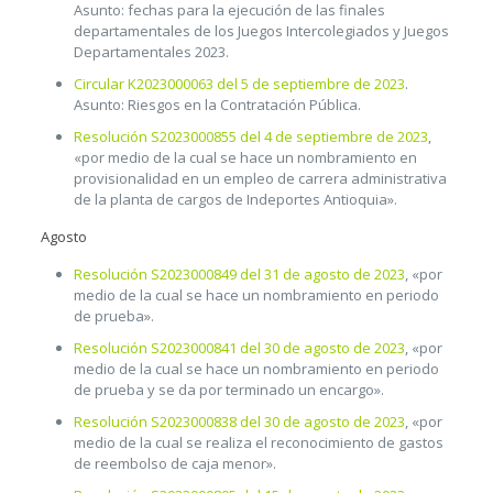
Asunto: fechas para la ejecución de las finales
departamentales de los Juegos Intercolegiados y Juegos
Departamentales 2023.
Circular K2023000063 del 5 de septiembre de 2023
.
Asunto: Riesgos en la Contratación Pública.
Resolución S2023000855 del 4 de septiembre de 2023
,
«por medio de la cual se hace un nombramiento en
provisionalidad en un empleo de carrera administrativa
de la planta de cargos de Indeportes Antioquia».
Agosto
Resolución S2023000849 del 31 de agosto de 2023
, «por
medio de la cual se hace un nombramiento en periodo
de prueba».
Resolución S2023000841 del 30 de agosto de 2023
, «por
medio de la cual se hace un nombramiento en periodo
de prueba y se da por terminado un encargo».
Resolución S2023000838 del 30 de agosto de 2023
, «por
medio de la cual se realiza el reconocimiento de gastos
de reembolso de caja menor».