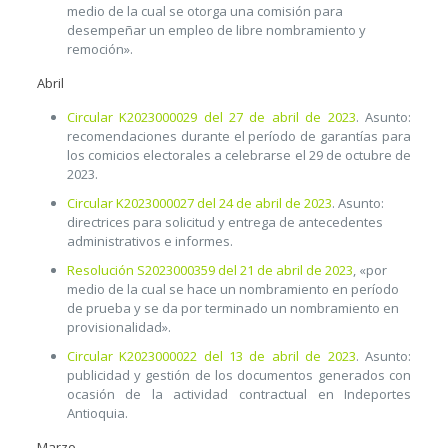
medio de la cual se otorga una comisión para
desempeñar un empleo de libre nombramiento y
remoción».
Abril
Circular K2023000029 del 27 de abril de 2023
. Asunto:
recomendaciones durante el período de garantías para
los comicios electorales a celebrarse el 29 de octubre de
2023.
Circular K2023000027 del 24 de abril de 2023
. Asunto:
directrices para solicitud y entrega de antecedentes
administrativos e informes.
Resolución S2023000359 del 21 de abril de 2023
, «por
medio de la cual se hace un nombramiento en período
de prueba y se da por terminado un nombramiento en
provisionalidad».
Circular K2023000022 del 13 de abril de 2023
. Asunto:
publicidad y gestión de los documentos generados con
ocasión de la actividad contractual en Indeportes
Antioquia.
Marzo