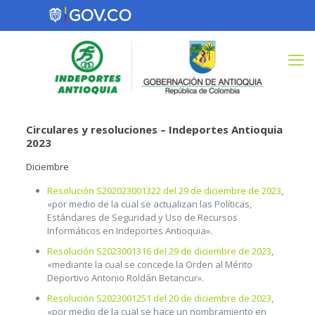
Circulares y resoluciones
– Indeportes Antioquia
2023
Diciembre
Resolución S202023001322 del 29 de diciembre de 2023
,
«por medio de la cual se actualizan las Políticas,
Estándares de Seguridad y Uso de Recursos
Informáticos en Indeportes Antioquia».
Resolución S2023001316 del 29 de diciembre de 2023
,
«mediante la cual se concede la Orden al Mérito
Deportivo Antonio Roldán Betancur».
Resolución S2023001251 del 20 de diciembre de 2023
,
«por medio de la cual se hace un nombramiento en