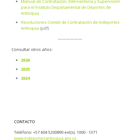
Manual de Contratación, Interventoría y Supervisión
para el Instituto Departamental de Deportes de
Antioquia
Resoluciones Comité de Contratación de Indeportes
Antioquia
(pdf)
——————
Consultar otros años:
2026
2025
2024
CONTACTO
Teléfono: +57 604 5200890 ext(s). 1000 - 1371
www.indeportesantioquia.gov.co