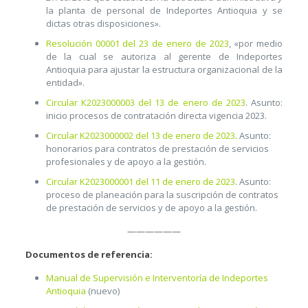
la planta de personal de Indeportes Antioquia y se
dictas otras disposiciones».
Resolución 00001 del 23 de enero de 2023
, «por medio
de la cual se autoriza al gerente de Indeportes
Antioquia para ajustar la estructura organizacional de la
entidad».
Circular K2023000003 del 13 de enero de 2023
. Asunto:
inicio procesos de contratación directa vigencia 2023.
Circular K2023000002 del 13 de enero de 2023
. Asunto:
honorarios para contratos de prestación de servicios
profesionales y de apoyo a la gestión.
Circular K2023000001 del 11 de enero de 2023
. Asunto:
proceso de planeación para la suscripción de contratos
de prestación de servicios y de apoyo a la gestión.
——————
Documentos de referencia:
Manual de Supervisión e Interventoría de Indeportes
Antioquia
(nuevo)